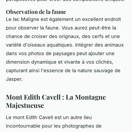
Observation de la faune
Le lac Maligne est également un excellent endroit
pour observer la faune. Vous aurez peut-être la
chance de croiser des orignaux, des cerfs et une
variété d'oiseaux aquatiques. Intégrer des animaux
dans vos photos de paysages peut ajouter une
dimension dynamique et vivante à vos clichés,
capturant ainsi l'essence de la nature sauvage de
Jasper.
Mont Edith Cavell : La Montagne
Majestueuse
Le mont Edith Cavell est un autre lieu
incontournable pour les photographes de