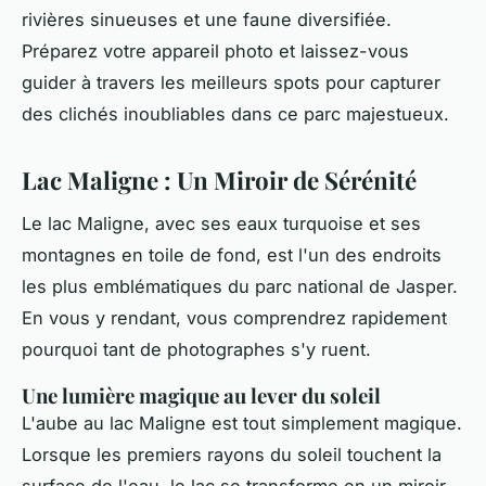
rivières sinueuses et une faune diversifiée.
Préparez votre appareil photo et laissez-vous
guider à travers les meilleurs spots pour capturer
des clichés inoubliables dans ce parc majestueux.
Lac Maligne : Un Miroir de Sérénité
Le lac Maligne, avec ses eaux turquoise et ses
montagnes en toile de fond, est l'un des endroits
les plus emblématiques du parc national de Jasper.
En vous y rendant, vous comprendrez rapidement
pourquoi tant de photographes s'y ruent.
Une lumière magique au lever du soleil
L'aube au lac Maligne est tout simplement magique.
Lorsque les premiers rayons du soleil touchent la