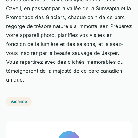
Cavell, en passant par la vallée de la Sunwapta et la
Promenade des Glaciers, chaque coin de ce parc
regorge de trésors naturels à immortaliser. Préparez
votre appareil photo, planifiez vos visites en
fonction de la lumière et des saisons, et laissez-
vous inspirer par la beauté sauvage de Jasper.
Vous repartirez avec des clichés mémorables qui
témoigneront de la majesté de ce parc canadien
unique.
Vacance