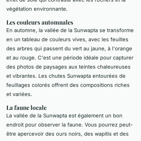
végétation environnante.
Les couleurs automnales
En automne, la vallée de la Sunwapta se transforme
en un tableau de couleurs vives, avec les feuilles
des arbres qui passent du vert au jaune, à l'orange
et au rouge. C'est une période idéale pour capturer
des photos de paysages aux teintes chaleureuses
et vibrantes. Les chutes Sunwapta entourées de
feuillages colorés offrent des compositions riches
et variées.
La faune locale
La vallée de la Sunwapta est également un bon
endroit pour observer la faune. Vous pourrez peut-
être apercevoir des ours noirs, des wapitis et des