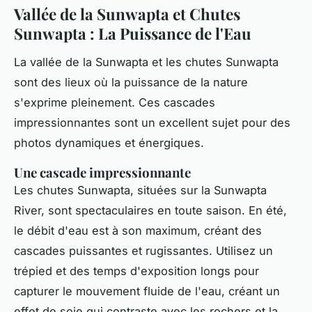
Vallée de la Sunwapta et Chutes
Sunwapta : La Puissance de l'Eau
La vallée de la Sunwapta et les chutes Sunwapta
sont des lieux où la puissance de la nature
s'exprime pleinement. Ces cascades
impressionnantes sont un excellent sujet pour des
photos dynamiques et énergiques.
Une cascade impressionnante
Les chutes Sunwapta, situées sur la Sunwapta
River, sont spectaculaires en toute saison. En été,
le débit d'eau est à son maximum, créant des
cascades puissantes et rugissantes. Utilisez un
trépied et des temps d'exposition longs pour
capturer le mouvement fluide de l'eau, créant un
effet de soie qui contraste avec les rochers et la