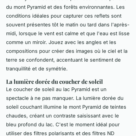
du mont Pyramid et des forêts environnantes. Les
conditions idéales pour capturer ces reflets sont
souvent présentes tôt le matin ou tard dans l'après-
midi, lorsque le vent est calme et que l'eau est lisse
comme un miroir. Jouez avec les angles et les
compositions pour créer des images où le ciel et la
terre se confondent, accentuant le sentiment de
tranquillité et de symétrie.
La lumière dorée du coucher de soleil
Le coucher de soleil au lac Pyramid est un
spectacle à ne pas manquer. La lumière dorée du
soleil couchant illumine le mont Pyramid de teintes
chaudes, créant un contraste saisissant avec le
bleu profond du lac. C'est le moment idéal pour
utiliser des filtres polarisants et des filtres ND