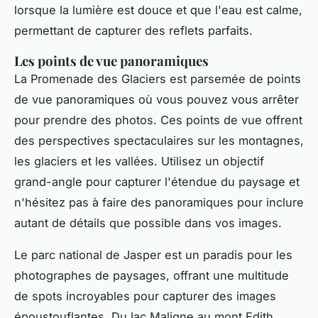
lorsque la lumière est douce et que l'eau est calme,
permettant de capturer des
reflets parfaits
.
Les points de vue panoramiques
La Promenade des Glaciers est parsemée de points
de vue panoramiques où vous pouvez vous arrêter
pour prendre des photos. Ces points de vue offrent
des perspectives spectaculaires sur les montagnes,
les glaciers et les vallées. Utilisez un objectif
grand-angle pour capturer l'étendue du paysage et
n'hésitez pas à faire des panoramiques pour inclure
autant de détails que possible dans vos images.
Le parc national de Jasper est un paradis pour les
photographes de paysages, offrant une multitude
de spots incroyables pour capturer des images
époustouflantes. Du lac Maligne au mont Edith