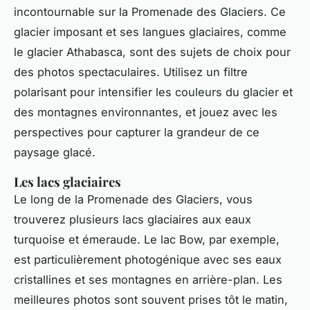
incontournable sur la Promenade des Glaciers. Ce
glacier imposant et ses langues glaciaires, comme
le glacier Athabasca, sont des sujets de choix pour
des photos spectaculaires. Utilisez un filtre
polarisant pour intensifier les couleurs du glacier et
des montagnes environnantes, et jouez avec les
perspectives pour capturer la
grandeur
de ce
paysage glacé.
Les lacs glaciaires
Le long de la Promenade des Glaciers, vous
trouverez plusieurs lacs glaciaires aux eaux
turquoise et émeraude. Le lac Bow, par exemple,
est particulièrement photogénique avec ses eaux
cristallines et ses montagnes en arrière-plan. Les
meilleures photos sont souvent prises tôt le matin,