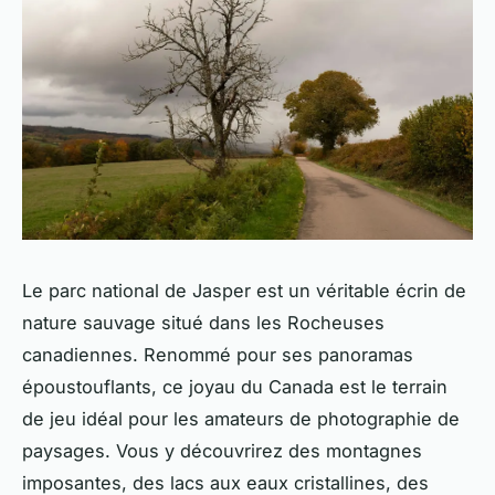
Le parc national de Jasper est un véritable écrin de
nature sauvage situé dans les Rocheuses
canadiennes. Renommé pour ses panoramas
époustouflants, ce joyau du Canada est le terrain
de jeu idéal pour les amateurs de photographie de
paysages. Vous y découvrirez des montagnes
imposantes, des lacs aux eaux cristallines, des