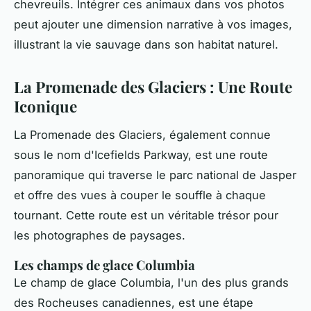
chevreuils. Intégrer ces animaux dans vos photos
peut ajouter une dimension narrative à vos images,
illustrant la vie sauvage dans son habitat naturel.
La Promenade des Glaciers : Une Route
Iconique
La Promenade des Glaciers, également connue
sous le nom d'Icefields Parkway, est une route
panoramique qui traverse le parc national de Jasper
et offre des vues à couper le souffle à chaque
tournant. Cette route est un véritable trésor pour
les photographes de paysages.
Les champs de glace Columbia
Le champ de glace Columbia, l'un des plus grands
des Rocheuses canadiennes, est une étape