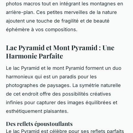
photos macros tout en intégrant les montagnes en
arrière-plan. Ces petites merveilles de la nature
ajoutent une touche de fragilité et de beauté
éphémère à vos compositions.
Lac Pyramid et Mont Pyramid : Une
Harmonie Parfaite
Le lac Pyramid et le mont Pyramid forment un duo
harmonieux qui est un paradis pour les
photographes de paysages. La symétrie naturelle
de cet endroit offre des possibilités créatives
infinies pour capturer des images équilibrées et
esthétiquement plaisantes.
Des reflets époustouflants
Le lac Pyramid est célèbre pour ses reflets parfaits