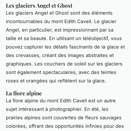
Les glaciers Angel et Ghost
Les glaciers Angel et Ghost sont des éléments
incontournables du mont Edith Cavell. Le glacier
Angel, en particulier, est impressionnant par sa
taille et sa beauté. En utilisant un téléobjectif, vous
pouvez capturer les détails fascinants de la glace et
des crevasses, créant des images abstraites et
graphiques. Les couchers de soleil sur les glaciers
sont également spectaculaires, avec des teintes
roses et orangées qui reflètent sur la glace.
La flore alpine
La flore alpine du mont Edith Cavell est un autre
sujet intéressant à photographier. En été, les
prairies alpines sont couvertes de fleurs sauvages
colorées, offrant des opportunités infinies pour des