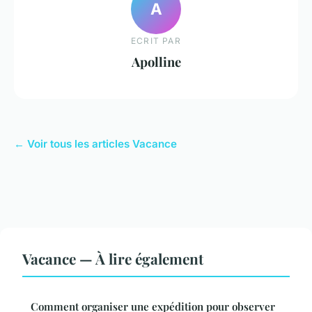
A
ECRIT PAR
Apolline
← Voir tous les articles Vacance
Vacance — À lire également
Comment organiser une expédition pour observer