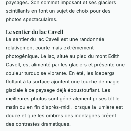
paysages. Son sommet imposant et ses glaciers
scintillants en font un sujet de choix pour des
photos spectaculaires.
Le sentier du lac Cavell
Le sentier du lac Cavell est une randonnée
relativement courte mais extrêmement
photogénique. Le lac, situé au pied du mont Edith
Cavell, est alimenté par les glaciers et présente une
couleur turquoise vibrante. En été, les icebergs
flottant à la surface ajoutent une touche de magie
glaciale à ce paysage déjà époustouflant. Les
meilleures photos sont généralement prises tôt le
matin ou en fin d'après-midi, lorsque la lumière est
douce et que les ombres des montagnes créent
des contrastes dramatiques.