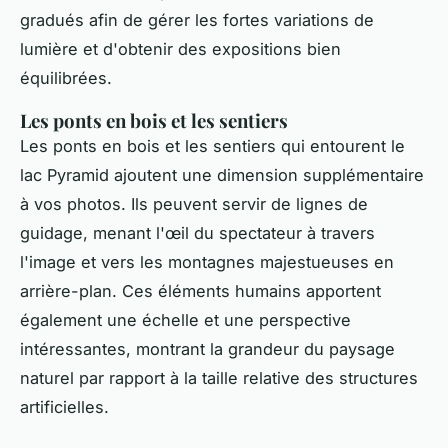
gradués afin de gérer les fortes variations de
lumière et d'obtenir des expositions bien
équilibrées.
Les ponts en bois et les sentiers
Les ponts en bois et les sentiers qui entourent le
lac Pyramid ajoutent une dimension supplémentaire
à vos photos. Ils peuvent servir de lignes de
guidage, menant l'œil du spectateur à travers
l'image et vers les montagnes majestueuses en
arrière-plan. Ces éléments humains apportent
également une échelle et une perspective
intéressantes, montrant la grandeur du paysage
naturel par rapport à la taille relative des structures
artificielles.